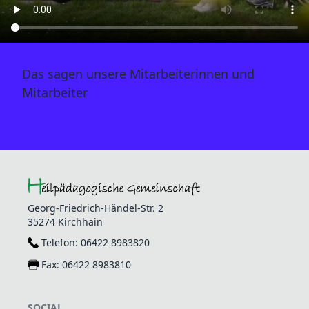
Das sagen unsere Mitarbeiterinnen und
Mitarbeiter
Georg-Friedrich-Händel-Str. 2
35274 Kirchhain
Telefon:
06422 8983820
Fax:
06422 8983810
SOCIAL