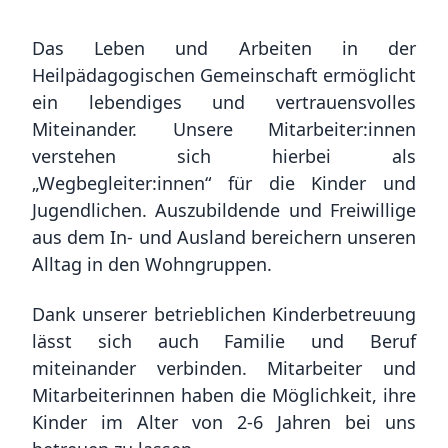
Das Leben und Arbeiten in der
Heilpädagogischen Gemeinschaft ermöglicht
ein lebendiges und vertrauensvolles
Miteinander. Unsere Mitarbeiter:innen
verstehen sich hierbei als
„Wegbegleiter:innen“ für die Kinder und
Jugendlichen. Auszubildende und Freiwillige
aus dem In- und Ausland bereichern unseren
Alltag in den Wohngruppen.
Dank unserer betrieblichen Kinderbetreuung
lässt sich auch Familie und Beruf
miteinander verbinden. Mitarbeiter und
Mitarbeiterinnen haben die Möglichkeit, ihre
Kinder im Alter von 2-6 Jahren bei uns