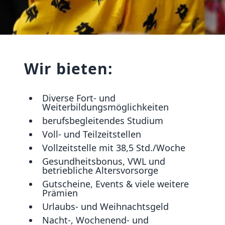
Wir bieten:
Diverse Fort- und
Weiterbildungsmöglichkeiten
berufsbegleitendes Studium
Voll- und Teilzeitstellen
Vollzeitstelle mit 38,5 Std./Woche
Gesundheitsbonus, VWL und
betriebliche Altersvorsorge
Gutscheine, Events & viele weitere
Prämien
Urlaubs- und Weihnachtsgeld
Nacht-, Wochenend- und