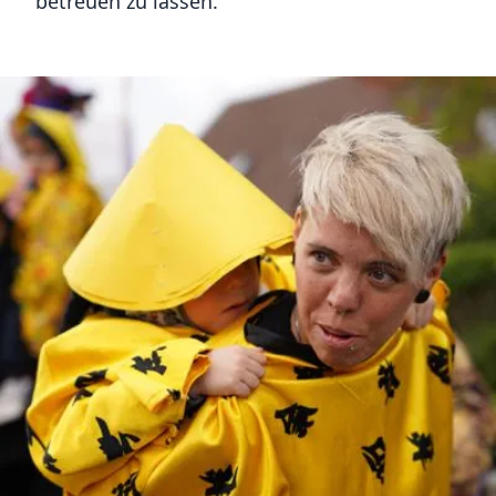
betreuen zu lassen.