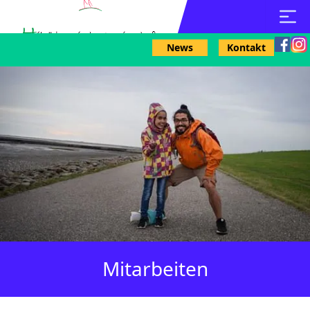
News
Kontakt
Mitarbeiten