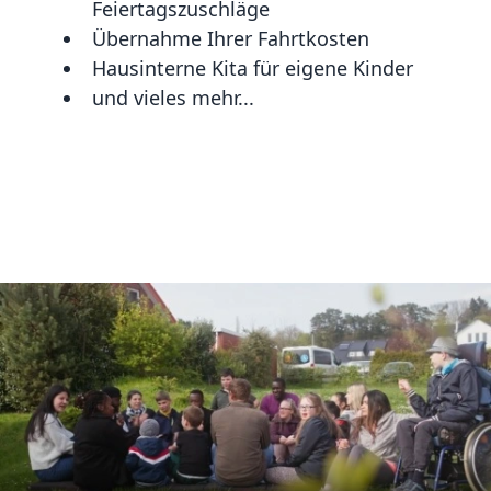
Feiertagszuschläge
Übernahme Ihrer Fahrtkosten
Hausinterne Kita für eigene Kinder
und vieles mehr...